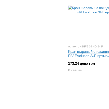
Артикул: KSHFE 34 NG 34 P
Кран шаровый с накидно
FIV Evolution 3/4" прямо
173.24 цена грн
В наличии