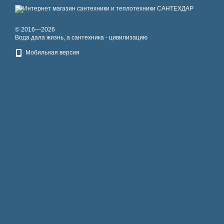
© 2016—2026
Вода дала жизнь, а сантехника - цивилизацию
Мобильная версия