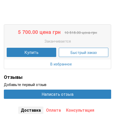
5 700.00
цена грн
10 518.00
цена грн
Заканчивается
Купить
Быстрый заказ
В избранное
Отзывы
Добавьте первый отзыв
Написать отзыв
Доставка
Оплата
Консультация