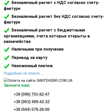
Безналичный расчет с НДС согласно счету-
фактуре
Безналичный расчет без НДС согласно счету-
фактуре
Безналичный расчет с бюджетными
организациями, счета которых открыты в
казначействе
Наличными при получении
Перевод на карту
Наложенный платеж
Подроб
нее об оплате ...
Звоните нам:
+38 (096) 701-82-47
+38 (063) 489-42-32
+38 (044) 578-26-00