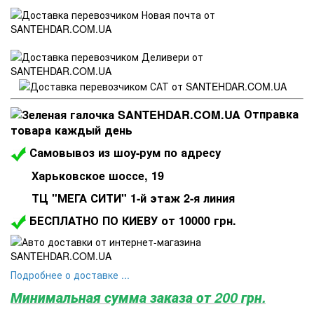
Отправка
товара каждый день
Самовывоз из шоу-рум по адресу
Харьковское шоссе, 19
ТЦ "МЕГА СИТИ" 1-й этаж 2-я линия
БЕСПЛАТНО ПО КИЕВУ от 10000 грн.
Подробнее о доставке ...
Минимальная сумма заказа от 200 грн.