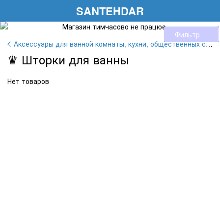
SANTEHDAR
Фильтр
Аксессуары для ванной комнаты, кухни, общественных санузлов
♛ Шторки для ванны
Нет товаров