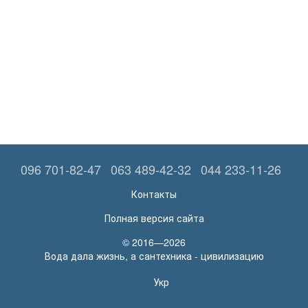
096 701-82-47
063 489-42-32
044 233-11-26
Контакты
Полная версия сайта
© 2016—2026
Вода дала жизнь, а сантехника - цивилизацию
Укр