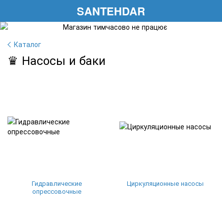
SANTEHDAR
Каталог
♛ Насосы и баки
Гидравлические
Циркуляционные насосы
опрессовочные