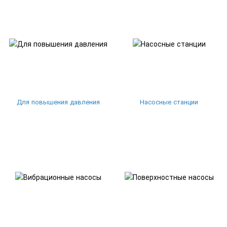
Для повышения давления
Насосные станции