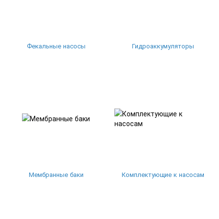
Фекальные насосы
Гидроаккумуляторы
Мембранные баки
Комплектующие к насосам