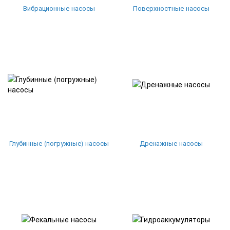
Вибрационные насосы
Поверхностные насосы
Глубинные (погружные) насосы
Дренажные насосы