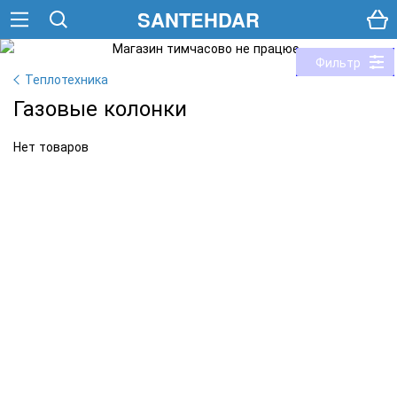
SANTEHDAR
Фильтр
Теплотехника
Газовые колонки
Нет товаров