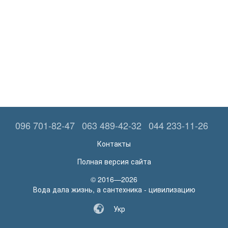
096 701-82-47
063 489-42-32
044 233-11-26
Контакты
Полная версия сайта
© 2016—2026
Вода дала жизнь, а сантехника - цивилизацию
Укр