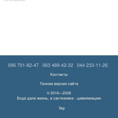
096 701-82-47
063 489-42-32
044 233-11-26
Контакты
Полная версия сайта
© 2016—2026
Вода дала жизнь, а сантехника - цивилизацию
Укр