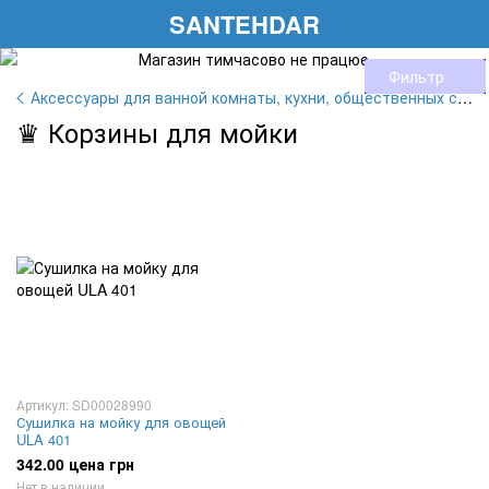
SANTEHDAR
Фильтр
Аксессуары для ванной комнаты, кухни, общественных санузлов
♛ Корзины для мойки
Артикул: SD00028990
Сушилка на мойку для овощей
ULA 401
342.00 цена грн
Нет в наличии