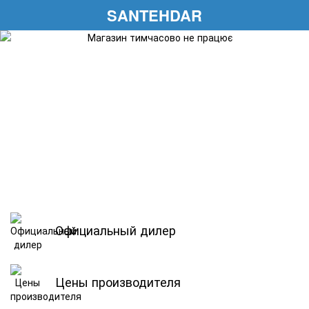
SANTEHDAR
Официальный дилер
Цены производителя