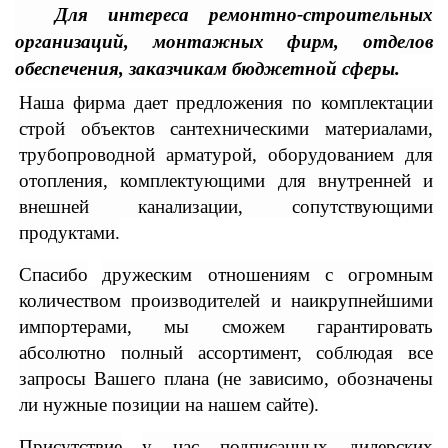
Для интереса ремонтно-строительных
организаций, монтажных фирм, отделов
обеспечения, заказчикам бюджетной сферы.
Наша фирма дает предложения по комплектации
строй объектов сантехническими материалами,
трубопроводной арматурой, оборудованием для
отопления, комплектующими для внутренней и
внешней канализации, сопутствующими
продуктами.
Спасибо
дружеским отношениям с огромным
количеством производителей и наикрупнейшими
импортерами, мы сможем гарантировать
абсолютно полный ассортимент, соблюдая все
запросы Вашего плана (не зависимо, обозначены
ли нужные позиции на нашем сайте).
Присутствие
у нас подписанных дилерских