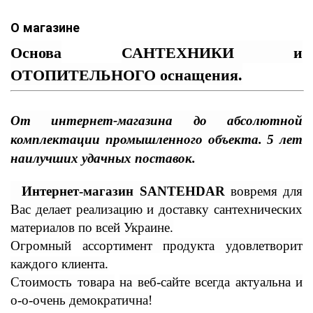
О магазине
Основа
САНТЕХНИКИ и
ОТОПИТЕЛЬНОГО оснащения.
От интернет-магазина до абсолютной
комплектации промышленного объекта. 5 лет
наилучших удачных поставок.
Интернет-магазин SANTEHDAR
вовремя для
Вас делает реализацию и доставку сантехнических
материалов по всей Украине.
Огромный
ассортимент продукта удовлетворит
каждого клиента.
Стоимость товара
на веб-сайте всегда актуальна и
о-о-очень демократична!