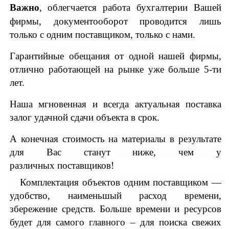
Важно
,
облегчается работа бухгалтерии Вашей
фирмы, документооборот проводится лишь
только с одним поставщиком, только с нами.
Гарантийные обещания от одной нашей фирмы,
отлично работающей на рынке уже больше 5-ти
лет.
Наша мгновенная и всегда актуальная поставка
залог удачной сдачи объекта в срок.
А конечная стоимость на материалы в результате
для Вас станут ниже, чем у
различных поставщиков!
Комплектация объектов одним поставщиком ―
удобство, наименьшый расход времени,
збережение средств. Больше времени и ресурсов
будет для самого главного – для поиска свежих