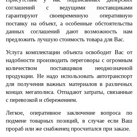
соглашений с ведущими поставщиками
гарантируют своевременную оперативную
поставку на объект, а особенные обстоятельства
данных соглашений дают возможность нам
предложить лучшую стоимость товара для Вас.
Услуга комплектации объекта освободит Вас от
надобности производить переговоры с огромным
количеством поставщиков неоднозначной
продукции. Не надо использовать автотранспорт
для получения важных материалов в различных
концах мегаполиса. Отпадают затраты, связанные
с перевозкой и сбережением.
Легкое, оперативное
заключение
вопроса по
подмене товарных позиций, в случае если Ваш
прораб или же снабженец просчитался при заказе.