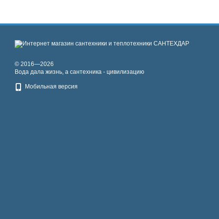
© 2016—2026
Вода дала жизнь, а сантехника - цивилизацию
Мобильная версия