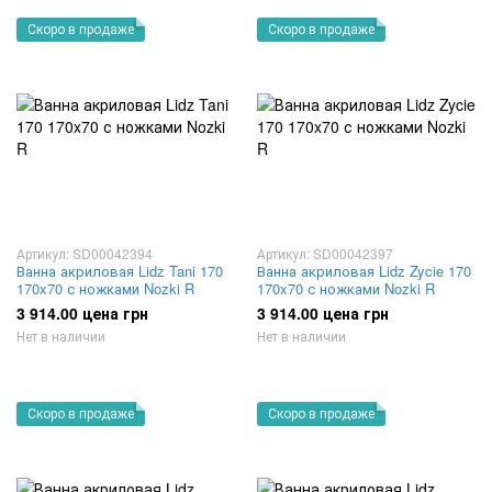
Скоро в продаже
Скоро в продаже
Артикул: SD00042394
Артикул: SD00042397
Ванна акриловая Lidz Tani 170
Ванна акриловая Lidz Zycie 170
170x70 с ножками Nozki R
170x70 с ножками Nozki R
3 914.00 цена грн
3 914.00 цена грн
Нет в наличии
Нет в наличии
Скоро в продаже
Скоро в продаже