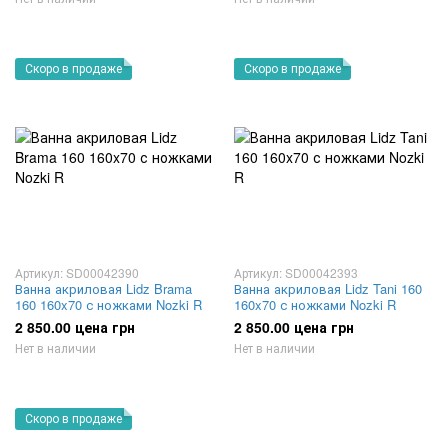
Скоро в продаже
Скоро в продаже
Артикул: SD00042390
Артикул: SD00042393
Ванна акриловая Lidz Brama
Ванна акриловая Lidz Tani 160
160 160x70 с ножками Nozki R
160x70 с ножками Nozki R
2 850.00 цена грн
2 850.00 цена грн
Нет в наличии
Нет в наличии
Скоро в продаже