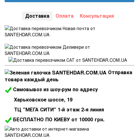
Доставка
Оплата
Консультация
Отправка
товара каждый день
Самовывоз из шоу-рум по адресу
Харьковское шоссе, 19
ТЦ "МЕГА СИТИ" 1-й этаж 2-я линия
БЕСПЛАТНО ПО КИЕВУ от 10000 грн.