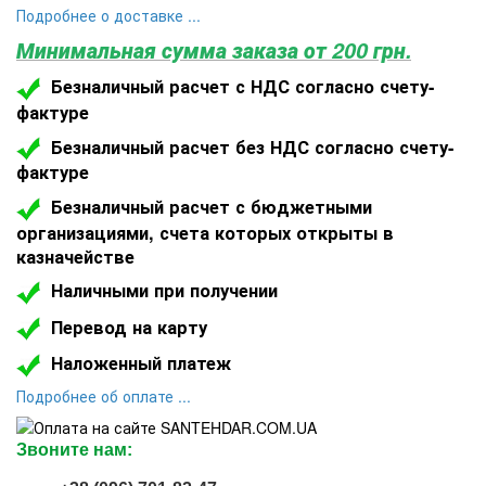
Подробнее о доставке ...
Минимальная сумма заказа от 200 грн.
Безналичный расчет с НДС согласно счету-
фактуре
Безналичный расчет без НДС согласно счету-
фактуре
Безналичный расчет с бюджетными
организациями, счета которых открыты в
казначействе
Наличными при получении
Перевод на карту
Наложенный платеж
Подроб
нее об оплате ...
Звоните нам: