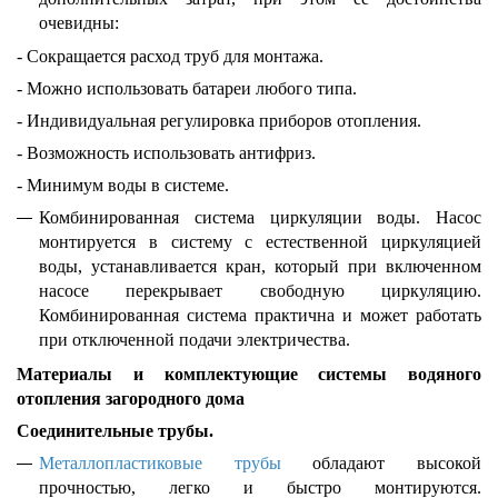
очевидны:
- Сокращается расход труб для монтажа.
- Можно использовать батареи любого типа.
- Индивидуальная регулировка приборов отопления.
- Возможность использовать антифриз.
- Минимум воды в системе.
Комбинированная система циркуляции воды. Насос
монтируется в систему с естественной циркуляцией
воды, устанавливается кран, который при включенном
насосе перекрывает свободную циркуляцию.
Комбинированная система практична и может работать
при отключенной подачи электричества.
Материалы и комплектующие системы водяного
отопления загородного дома
Соединительные трубы.
Металлопластиковые трубы
обладают высокой
прочностью, легко и быстро монтируются.