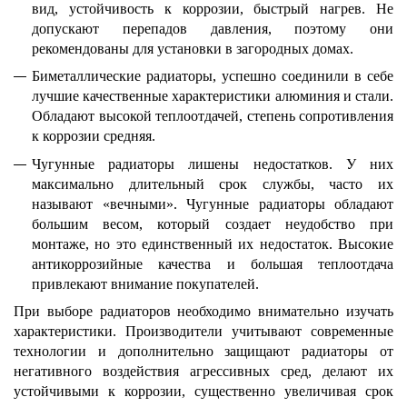
вид, устойчивость к коррозии, быстрый нагрев. Не
допускают перепадов давления, поэтому они
рекомендованы для установки в загородных домах.
Биметаллические радиаторы, успешно соединили в себе
лучшие качественные характеристики алюминия и стали.
Обладают высокой теплоотдачей, степень сопротивления
к коррозии средняя.
Чугунные радиаторы лишены недостатков. У них
максимально длительный срок службы, часто их
называют «вечными». Чугунные радиаторы обладают
большим весом, который создает неудобство при
монтаже, но это единственный их недостаток. Высокие
антикоррозийные качества и большая теплоотдача
привлекают внимание покупателей.
При выборе радиаторов необходимо внимательно изучать
характеристики. Производители учитывают современные
технологии и дополнительно защищают радиаторы от
негативного воздействия агрессивных сред, делают их
устойчивыми к коррозии, существенно увеличивая срок