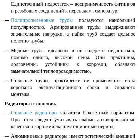
Единственный недостаток – восприимчивость фитингов
и резьбовых соединений к перепадам температур.
Полипропиленовые трубы
пользуются наибольшей
популярностью. Армированные трубы выдерживают
значительные нагрузки, а пайка труб создает цельное
полотно трубы.
Медные трубы идеальны и не содержат недостатков,
помимо одного, высокой цены. Они практичны,
долговечны, устойчивы к коррозии, обладают
замечательной теплопроводимостью.
Стальные трубы, практически не применяются из-за
короткого эксплуатационного срока и сложного
монтажа.
Радиаторы отопления.
Стальные радиаторы
являются бюджетным вариантом.
При этом следует учитывать слабые антикоррозийные
качества и короткий эксплуатационный период.
Алюминиевые радиаторы имеют эстетический внешний