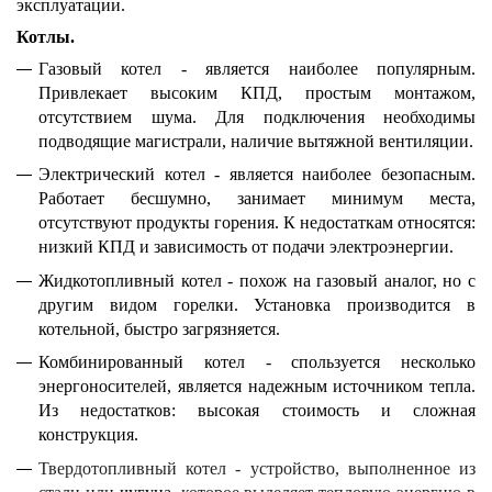
эксплуатации.
Котлы.
Газовый котел - является наиболее популярным.
Привлекает высоким КПД, простым монтажом,
отсутствием шума. Для подключения необходимы
подводящие магистрали, наличие вытяжной вентиляции.
Электрический котел - является наиболее безопасным.
Работает бесшумно, занимает минимум места,
отсутствуют продукты горения. К недостаткам относятся:
низкий КПД и зависимость от подачи электроэнергии.
Жидкотопливный котел - похож на газовый аналог, но с
другим видом горелки. Установка производится в
котельной, быстро загрязняется.
Комбинированный котел - спользуется несколько
энергоносителей, является надежным источником тепла.
Из недостатков: высокая стоимость и сложная
конструкция.
Твердотопливный котел - устройство, выполненное из