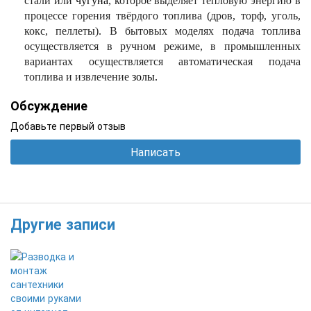
стали или
чугуна
, которое выделяет тепловую энергию в
процессе горения твёрдого топлива (дров, торф, уголь,
кокс, пеллеты). В бытовых моделях подача топлива
осуществляется в ручном режиме, в промышленных
вариантах осуществляется автоматическая подача
топлива и извлечение
золы.
Обсуждение
Добавьте первый отзыв
Написать
Другие записи