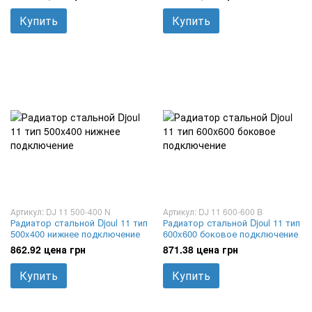
Купить
Купить
Артикул: DJ 11 500-400 N
Артикул: DJ 11 600-600 B
Радиатор стальной Djoul 11 тип
Радиатор стальной Djoul 11 тип
500x400 нижнее подключение
600x600 боковое подключение
862.92 цена грн
871.38 цена грн
Купить
Купить