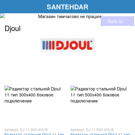
SANTEHDAR
Фильтр
Djoul
Артикул: DJ 11 300-400 B
Артикул: DJ 11 500-400 B
Радиатор стальной Djoul 11 тип
Радиатор стальной Djoul 11 тип