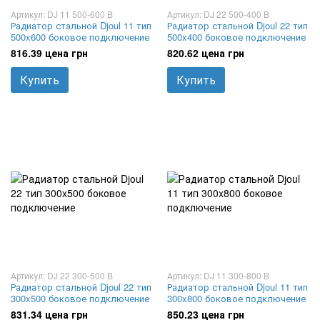
Артикул: DJ 11 500-600 B
Артикул: DJ 22 500-400 B
Радиатор стальной Djoul 11 тип
Радиатор стальной Djoul 22 тип
500x600 боковое подключение
500x400 боковое подключение
816.39 цена грн
820.62 цена грн
Купить
Купить
Артикул: DJ 22 300-500 B
Артикул: DJ 11 300-800 B
Радиатор стальной Djoul 22 тип
Радиатор стальной Djoul 11 тип
300x500 боковое подключение
300x800 боковое подключение
831.34 цена грн
850.23 цена грн