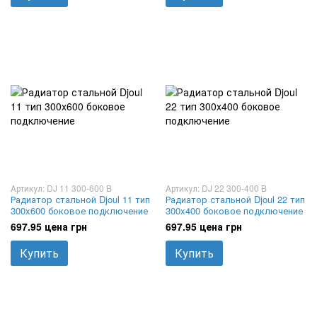
Артикул: DJ 11 300-600 B
Артикул: DJ 22 300-400 B
Радиатор стальной Djoul 11 тип
Радиатор стальной Djoul 22 тип
300x600 боковое подключение
300x400 боковое подключение
697.95 цена грн
697.95 цена грн
Купить
Купить