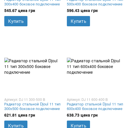
300x400 боковое подключение
500x400 боковое подключение
545.67 цена грн
596.43 цена грн
Купить
Купить
Артикул: DJ 11 300-500 B
Артикул: DJ 11 600-400 B
Радиатор стальной Djoul 11 тип
Радиатор стальной Djoul 11 тип
300x500 боковое подключение
600x400 боковое подключение
621.81 цена грн
638.73 цена грн
Купить
Купить