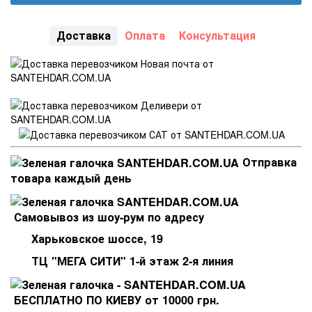
Доставка
Оплата
Консультация
Отправка
товара каждый день
Самовывоз из шоу-рум по адресу
Харьковское шоссе, 19
ТЦ "МЕГА СИТИ" 1-й этаж 2-я линия
БЕСПЛАТНО ПО КИЕВУ от 10000 грн.