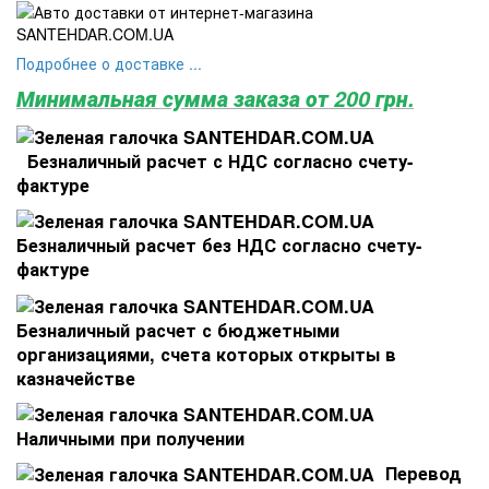
Подробнее о доставке ...
Минимальная сумма заказа от 200 грн.
Безналичный расчет с НДС согласно счету-
фактуре
Безналичный расчет без НДС согласно счету-
фактуре
Безналичный расчет с бюджетными
организациями, счета которых открыты в
казначействе
Наличными при получении
Перевод