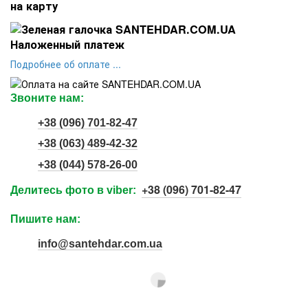
на карту
Наложенный платеж
Подроб
нее об оплате ...
Звоните нам:
+38 (096) 701-82-47
+38 (063) 489-42-32
+38 (044) 578-26-00
+38 (096) 701-82-47
Делитесь фото в viber:
Пишите нам:
info@santehdar.com.ua