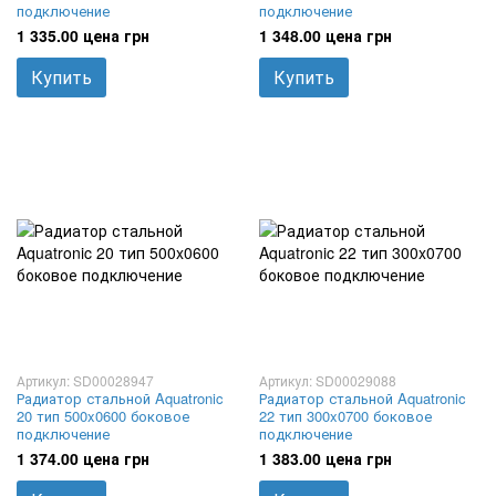
подключение
подключение
1 335.00 цена грн
1 348.00 цена грн
Купить
Купить
Артикул: SD00028947
Артикул: SD00029088
Радиатор стальной Aquatronic
Радиатор стальной Aquatronic
20 тип 500x0600 боковое
22 тип 300x0700 боковое
подключение
подключение
1 374.00 цена грн
1 383.00 цена грн