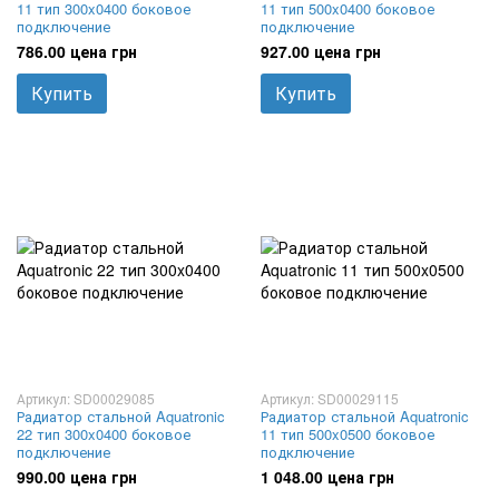
11 тип 300x0400 боковое
11 тип 500x0400 боковое
подключение
подключение
786.00 цена грн
927.00 цена грн
Купить
Купить
Артикул: SD00029085
Артикул: SD00029115
Радиатор стальной Aquatronic
Радиатор стальной Aquatronic
22 тип 300x0400 боковое
11 тип 500x0500 боковое
подключение
подключение
990.00 цена грн
1 048.00 цена грн