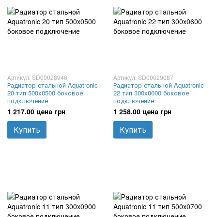
Артикул: SD00028946
Артикул: SD00029087
Радиатор стальной Aquatronic
Радиатор стальной Aquatronic
20 тип 500x0500 боковое
22 тип 300x0600 боковое
подключение
подключение
1 217.00 цена грн
1 258.00 цена грн
Купить
Купить