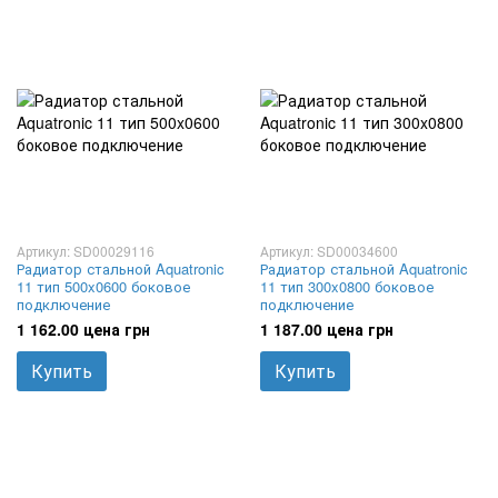
Артикул: SD00029116
Артикул: SD00034600
Радиатор стальной Aquatronic
Радиатор стальной Aquatronic
11 тип 500x0600 боковое
11 тип 300x0800 боковое
подключение
подключение
1 162.00 цена грн
1 187.00 цена грн
Купить
Купить