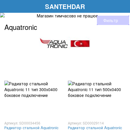
SANTEHDAR
Фильтр
Aquatronic
Артикул: SD00034456
Артикул: SD00029114
Радиатор стальной Aquatronic
Радиатор стальной Aquatronic