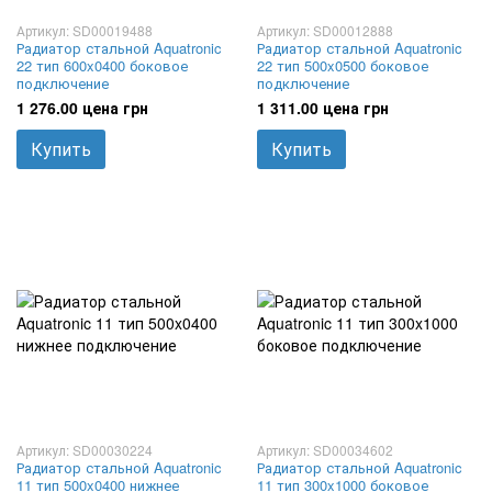
Артикул: SD00019488
Артикул: SD00012888
Радиатор стальной Aquatronic
Радиатор стальной Aquatronic
22 тип 600x0400 боковое
22 тип 500x0500 боковое
подключение
подключение
1 276.00 цена грн
1 311.00 цена грн
Купить
Купить
Артикул: SD00030224
Артикул: SD00034602
Радиатор стальной Aquatronic
Радиатор стальной Aquatronic
11 тип 500x0400 нижнее
11 тип 300x1000 боковое