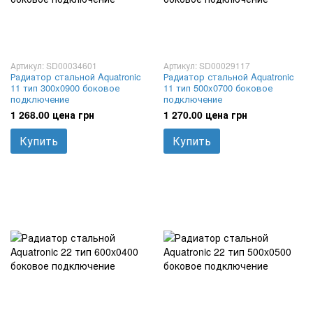
Артикул: SD00034601
Артикул: SD00029117
Радиатор стальной Aquatronic
Радиатор стальной Aquatronic
11 тип 300x0900 боковое
11 тип 500x0700 боковое
подключение
подключение
1 268.00 цена грн
1 270.00 цена грн
Купить
Купить