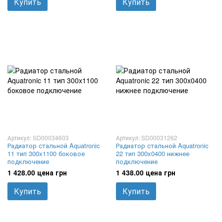
Купить
Купить
Артикул: SD00034603
Артикул: SD00031262
Радиатор стальной Aquatronic
Радиатор стальной Aquatronic
11 тип 300x1100 боковое
22 тип 300x0400 нижнее
подключение
подключение
1 428.00 цена грн
1 438.00 цена грн
Купить
Купить