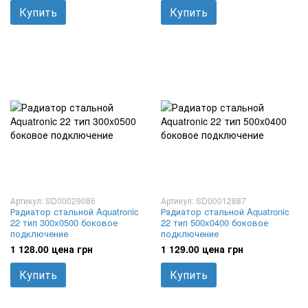
Купить
Купить
Артикул: SD00029086
Артикул: SD00012887
Радиатор стальной Aquatronic
Радиатор стальной Aquatronic
22 тип 300x0500 боковое
22 тип 500x0400 боковое
подключение
подключение
1 128.00 цена грн
1 129.00 цена грн
Купить
Купить