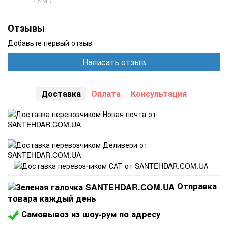
1.5 МБ
JPG
Отзывы
Добавьте первый отзыв
Написать отзыв
Доставка
Оплата
Консультация
Отправка
товара каждый день
Самовывоз из шоу-рум по адресу