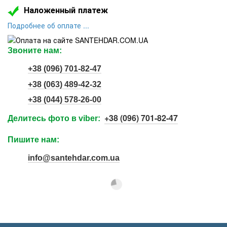
Наложенный платеж
Подроб
нее об оплате ...
Звоните нам:
+38 (096) 701-82-47
+38 (063) 489-42-32
+38 (044) 578-26-00
+38 (096) 701-82-47
Делитесь фото в viber:
Пишите нам:
info@santehdar.com.ua