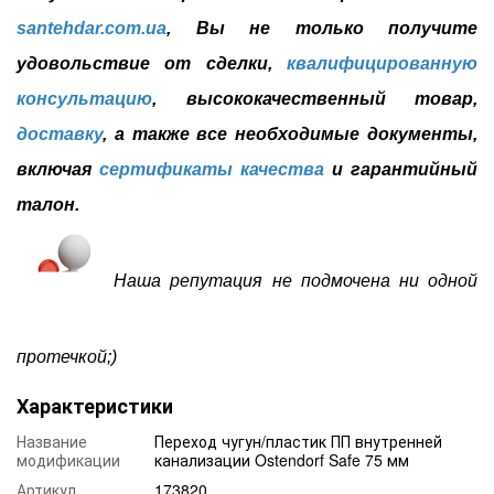
santehdar.com.ua
, Вы не только получите
удовольствие от сделки,
квалифицированную
консультацию
, высококачественный товар,
доставку
, а также все необходимые документы,
включая
сертификаты качества
и гарантийный
талон.
Наша репутация не подмочена ни одной
протечкой;)
Характеристики
Название
Переход чугун/пластик ПП внутренней
модификации
канализации Ostendorf Safe 75 мм
Артикул
173820