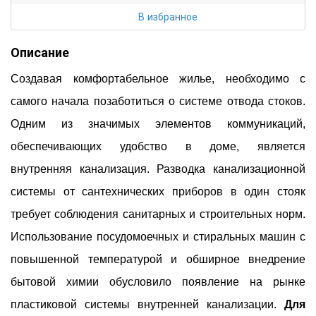
В избранное
Описание
Создавая комфортабельное жилье, необходимо с
самого начала позаботиться о системе отвода стоков.
Одним из значимых элементов коммуникаций,
обеспечивающих удобство в доме, является
внутренняя канализация. Разводка канализационной
системы от сантехнических приборов в один стояк
требует соблюдения санитарных и строительных норм.
Использование посудомоечных и стиральных машин с
повышенной температурой и обширное внедрение
бытовой химии обусловило появление на рынке
пластиковой системы внутренней канализации.
Для