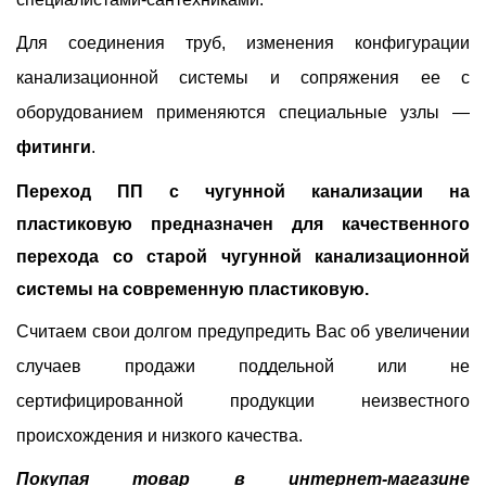
Для соединения труб, изменения конфигурации
канализационной системы и сопряжения ее с
оборудованием применяются специальные узлы —
фитинги
.
Переход ПП с чугунной канализации на
пластиковую предназначен для качественного
перехода со старой чугунной канализационной
системы на современную пластиковую.
Считаем свои долгом предупредить Вас об увеличении
случаев продажи поддельной или не
сертифицированной продукции неизвестного
происхождения и низкого качества.
Покупая товар в интернет-магазине