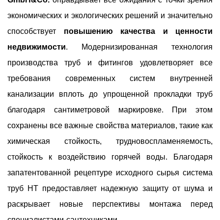
экономических и экологических решений и значительно
способствует
повышению качества и ценности
недвижимости
. Модернизированная технология
производства труб и фитингов удовлетворяет все
требования современных систем внутренней
канализации вплоть до упрощенной прокладки труб
благодаря сантиметровой маркировке. При этом
сохранены все важные свойства материалов, такие как
химическая стойкость, трудновоспламеняемость,
стойкость к воздействию горячей воды. Благодаря
запатентованной рецептуре исходного сырья система
труб HT предоставляет надежную защиту от шума и
раскрывает новые перспективы монтажа перед
специалистами-сантехниками.