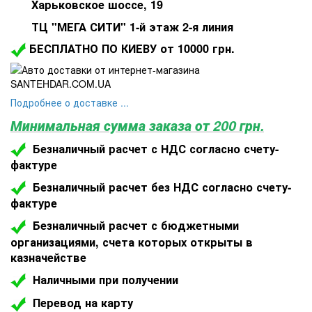
Харьковское шоссе, 19
ТЦ "МЕГА СИТИ" 1-й этаж 2-я линия
БЕСПЛАТНО ПО КИЕВУ от 10000 грн.
Подробнее о доставке ...
Минимальная сумма заказа от 200 грн.
Безналичный расчет с НДС согласно счету-
фактуре
Безналичный расчет без НДС согласно счету-
фактуре
Безналичный расчет с бюджетными
организациями, счета которых открыты в
казначействе
Наличными при получении
Перевод на карту