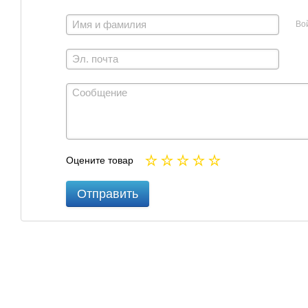
Во
Оцените товар
Отправить