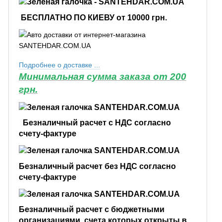
БЕСПЛАТНО ПО КИЕВУ от 10000 грн.
Подробнее о доставке ...
Минимальная сумма заказа от 200
грн.
Безналичный расчет с НДС согласно
счету-фактуре
Безналичный расчет без НДС согласно
счету-фактуре
Безналичный расчет с бюджетными
организациями, счета которых открыты в