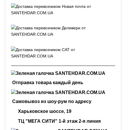
Отправка товара каждый день
Самовывоз из шоу-рум по адресу
Харьковское шоссе, 19
ТЦ "МЕГА СИТИ" 1-й этаж 2-я линия