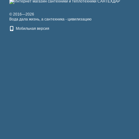
© 2016—2026
Вода дала жизнь, а сантехника - цивилизацию
Мобильная версия