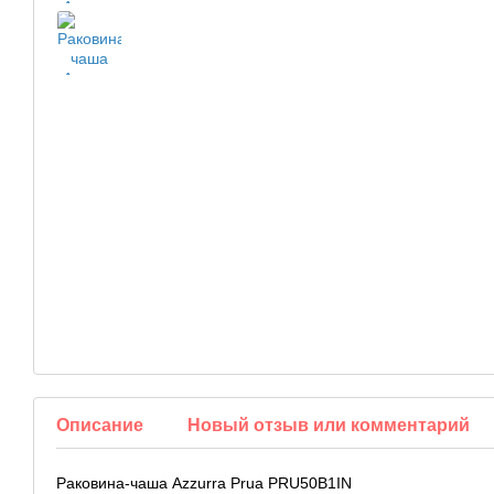
Описание
Новый отзыв или комментарий
Раковина-чаша Azzurra Prua PRU50B1IN