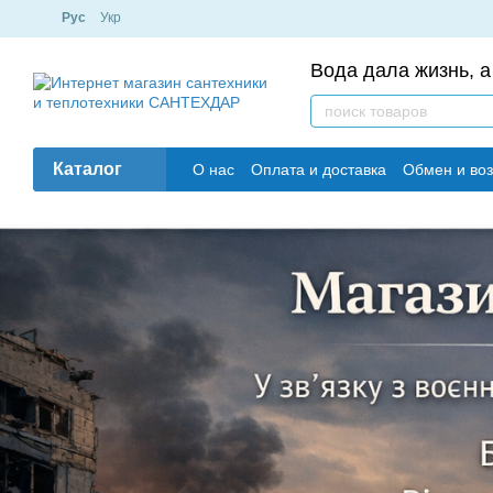
Рус
Укр
Вода дала жизнь, а
Каталог
О нас
Оплата и доставка
Обмен и воз