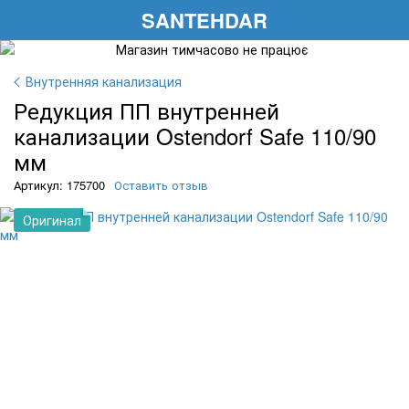
SANTEHDAR
Внутренняя канализация
Редукция ПП внутренней
канализации Ostendorf Safe 110/90
мм
Артикул: 175700
Оставить отзыв
Оригинал