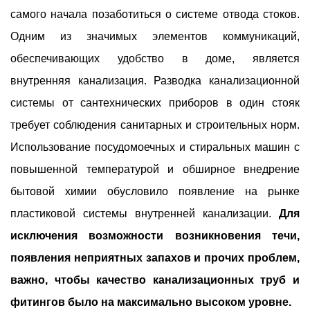
самого начала позаботиться о системе отвода стоков.
Одним из значимых элементов коммуникаций,
обеспечивающих удобство в доме, является
внутренняя канализация. Разводка канализационной
системы от сантехнических приборов в один стояк
требует соблюдения санитарных и строительных норм.
Использование посудомоечных и стиральных машин с
повышенной температурой и обширное внедрение
бытовой химии обусловило появление на рынке
пластиковой системы внутренней канализации.
Для
исключения возможности возникновения течи,
появления неприятных запахов и прочих проблем,
важно, чтобы качество канализационных труб и
фитингов было на максимально высоком уровне.