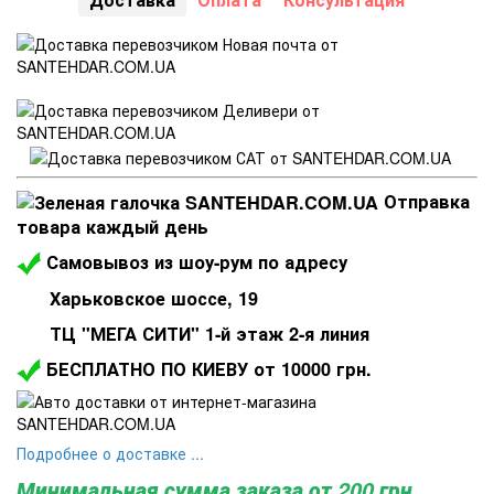
Отправка
товара каждый день
Самовывоз из шоу-рум по адресу
Харьковское шоссе, 19
ТЦ "МЕГА СИТИ" 1-й этаж 2-я линия
БЕСПЛАТНО ПО КИЕВУ от 10000 грн.
Подробнее о доставке ...
Минимальная сумма заказа от 200 грн.