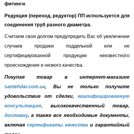
фитинги
.
Редукция (переход, редуктор) ПП используется для
соединения труб разного диаметра.
Считаем свои долгом предупредить Вас об увеличении
случаев продажи поддельной или не
сертифицированной продукции неизвестного
происхождения и низкого качества.
Покупая товар в интернет-магазине
santehdar.com.ua
, Вы не только получите
удовольствие от сделки,
квалифицированную
консультацию
, высококачественный товар,
доставку
, а также все необходимые документы,
включая
сертификаты качества
и гарантийный