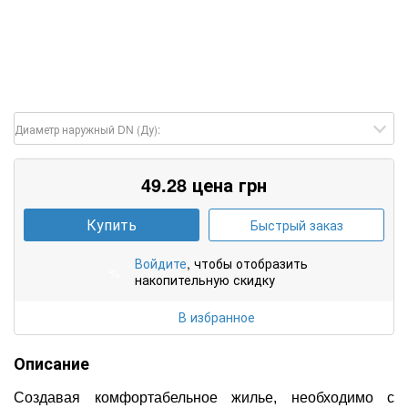
Диаметр наружный DN (Ду):
49.28 цена грн
Купить
Быстрый заказ
Войдите
, чтобы отобразить
%
накопительную скидку
В избранное
Описание
Создавая комфортабельное жилье, необходимо с