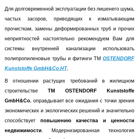
Для долговременной эксплуатации без лишенего шума,
частых засоров, приводящих к изматывающим
прочисткам, замены деформированных труб и прочих
неприятностей настоятельно рекомендуем Вам для
системы внутренней канализации использовать
полипропиленовые трубы и фитинги ТМ
OSTENDORF
Kunststoffe GmbH&Co.HT
.
В отношении растущих требований в жилищном
строительстве
ТМ
OSTENDORF Kunststoffe
GmbH&Co.
оправдывает все ожидания с точки зрения
экономических и экологических решений и значительно
способствует
повышению качества и ценности
недвижимости
. Модернизированная технология