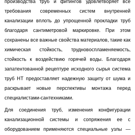
производства труб и фитингов удовлетворяет все
требования современных систем внутренней
канализации вплоть до упрощенной прокладки труб
благодаря сантиметровой маркировке. При этом
сохранены все важные свойства материалов, такие как
химическая стойкость, трудновоспламеняемость,
стойкость к воздействию горячей воды. Благодаря
запатентованной рецептуре исходного сырья система
труб HT предоставляет надежную защиту от шума и
раскрывает новые перспективы монтажа перед
специалистами-сантехниками.
Для соединения труб, изменения конфигурации
канализационной системы и сопряжения ее с
оборудованием применяются специальные узлы —