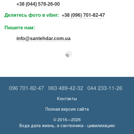
+38 (044) 578-26-00
+38 (096) 701-82-47
Делитесь фото в viber:
Пишите нам:
info@santehdar.com.ua
096 701-82-47
063 489-42-32
044 233-11-26
Контакты
Полная версия сайта
© 2016—2026
Вода дала жизнь, а сантехника - цивилизацию