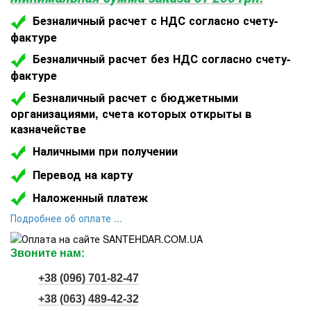
Безналичный расчет с НДС согласно счету-
фактуре
Безналичный расчет без НДС согласно счету-
фактуре
Безналичный расчет с бюджетными
организациями, счета которых открыты в
казначействе
Наличными при получении
Перевод на карту
Наложенный платеж
Подроб
нее об оплате ...
Звоните нам:
+38 (096) 701-82-47
+38 (063) 489-42-32