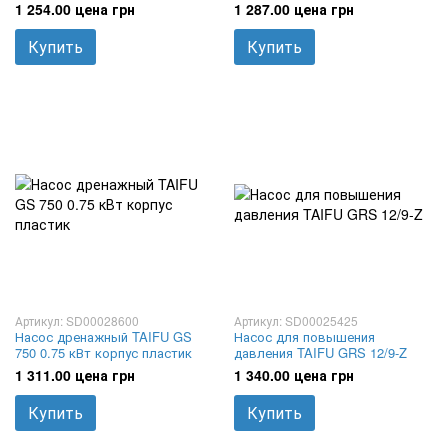
1 254.00 цена грн
1 287.00 цена грн
Купить
Купить
Артикул: SD00028600
Артикул: SD00025425
Насос дренажный TAIFU GS
Насос для повышения
750 0.75 кВт корпус пластик
давления TAIFU GRS 12/9-Z
1 311.00 цена грн
1 340.00 цена грн
Купить
Купить