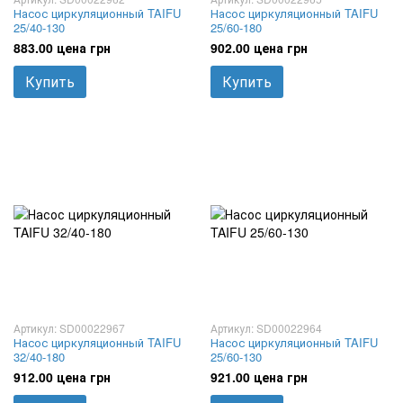
Насос циркуляционный TAIFU
Насос циркуляционный TAIFU
25/40-130
25/60-180
883.00 цена грн
902.00 цена грн
Купить
Купить
Артикул: SD00022967
Артикул: SD00022964
Насос циркуляционный TAIFU
Насос циркуляционный TAIFU
32/40-180
25/60-130
912.00 цена грн
921.00 цена грн