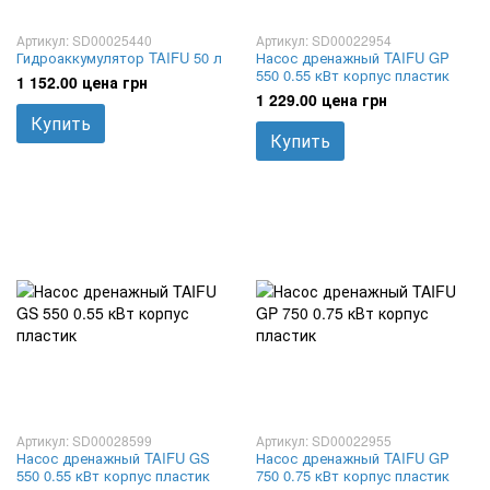
Артикул: SD00025440
Артикул: SD00022954
Гидроаккумулятор TAIFU 50 л
Насос дренажный TAIFU GP
550 0.55 кВт корпус пластик
1 152.00 цена грн
1 229.00 цена грн
Купить
Купить
Артикул: SD00028599
Артикул: SD00022955
Насос дренажный TAIFU GS
Насос дренажный TAIFU GP
550 0.55 кВт корпус пластик
750 0.75 кВт корпус пластик