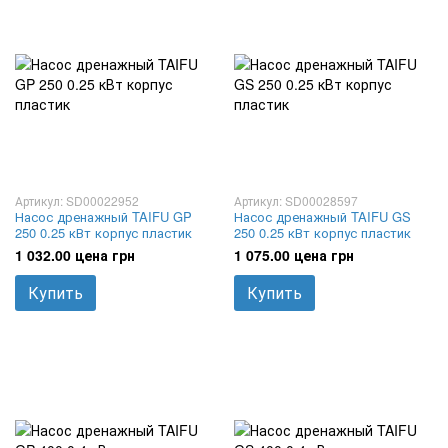
Артикул: SD00022952
Артикул: SD00028597
Насос дренажный TAIFU GP
Насос дренажный TAIFU GS
250 0.25 кВт корпус пластик
250 0.25 кВт корпус пластик
1 032.00 цена грн
1 075.00 цена грн
Купить
Купить