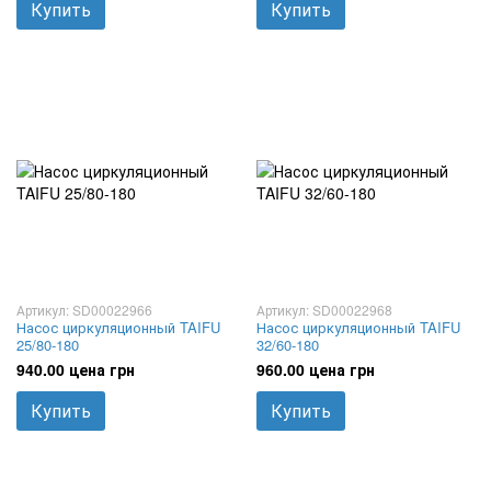
Купить
Купить
Артикул: SD00022966
Артикул: SD00022968
Насос циркуляционный TAIFU
Насос циркуляционный TAIFU
25/80-180
32/60-180
940.00 цена грн
960.00 цена грн
Купить
Купить