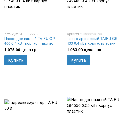
Артикул: SD00022953
Артикул: SD00028598
Насос дренажный TAIFU GP
Насос дренажный TAIFU GS
400 0.4 кВт корпус пластик
400 0.4 кВт корпус пластик
1 075.00 цена грн
1 083.00 цена грн
Купить
Купить