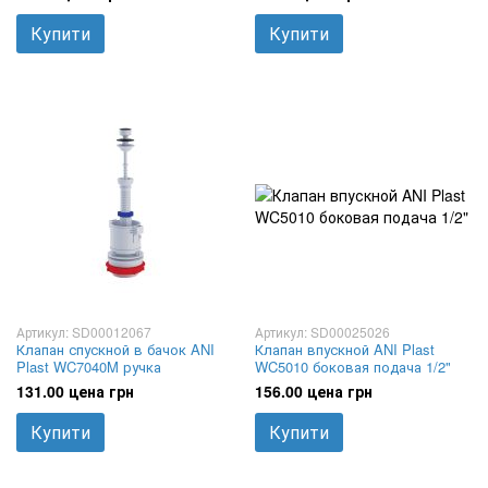
Купити
Купити
Артикул: SD00012067
Артикул: SD00025026
Клапан спускной в бачок ANI
Клапан впускной ANI Plast
Plast WC7040M ручка
WC5010 боковая подача 1/2"
131.00 цена грн
156.00 цена грн
Купити
Купити