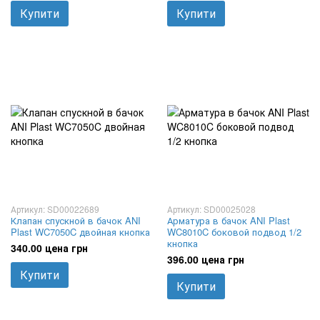
Купити
Купити
Артикул: SD00022689
Артикул: SD00025028
Клапан спускной в бачок ANI
Арматура в бачок ANI Plast
Plast WC7050C двойная кнопка
WC8010C боковой подвод 1/2
кнопка
340.00 цена грн
396.00 цена грн
Купити
Купити