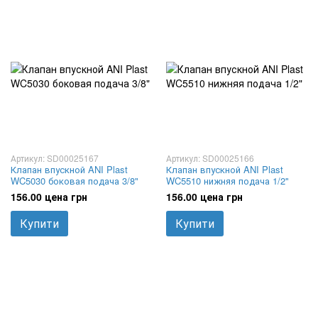
Артикул: SD00025167
Артикул: SD00025166
Клапан впускной ANI Plast
Клапан впускной ANI Plast
WC5030 боковая подача 3/8"
WC5510 нижняя подача 1/2"
156.00 цена грн
156.00 цена грн
Купити
Купити