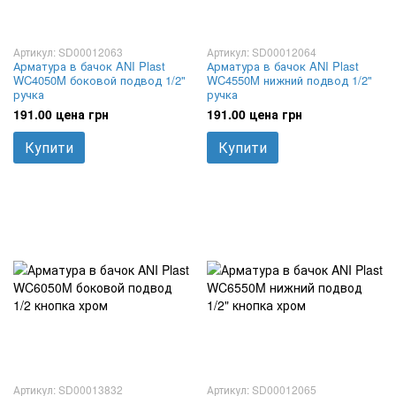
Артикул: SD00012063
Артикул: SD00012064
Арматура в бачок ANI Plast
Арматура в бачок ANI Plast
WC4050M боковой подвод 1/2"
WC4550M нижний подвод 1/2"
ручка
ручка
191.00 цена грн
191.00 цена грн
Купити
Купити
Артикул: SD00013832
Артикул: SD00012065