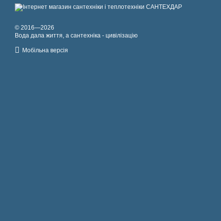
© 2016—2026
Вода дала життя, а сантехніка - цивілізацію
Мобільна версія