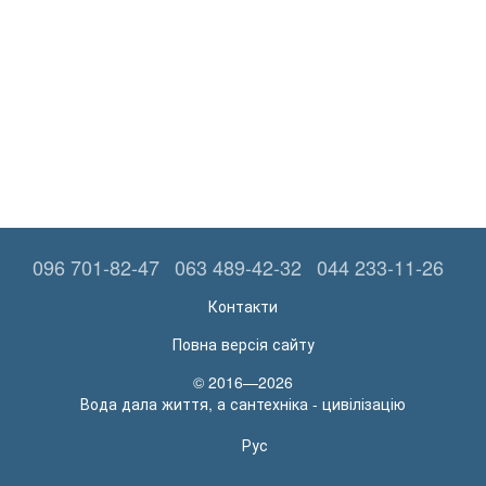
096 701-82-47
063 489-42-32
044 233-11-26
Контакти
Повна версія сайту
© 2016—2026
Вода дала життя, а сантехніка - цивілізацію
Рус