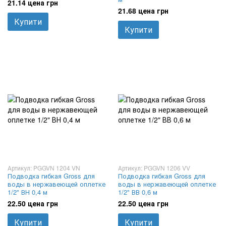
21.14 цена грн
21.68 цена грн
Купити
Купити
Артикул: PGGVN 1204 VN
Артикул: PGGVN 1206 VV
Подводка гибкая Gross для
Подводка гибкая Gross для
воды в нержавеющей оплетке
воды в нержавеющей оплетке
1/2" ВН 0,4 м
1/2" ВВ 0,6 м
22.50 цена грн
22.50 цена грн
Купити
Купити