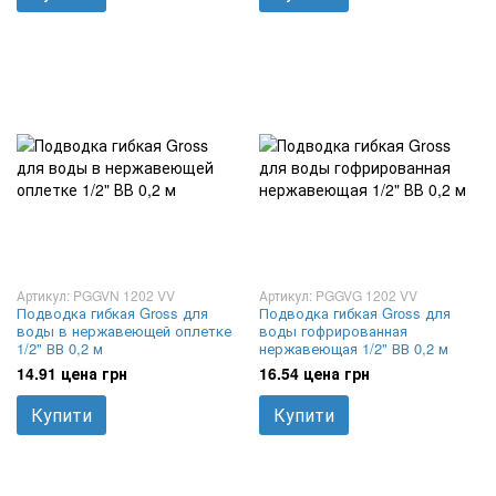
Артикул: PGGVN 1202 VV
Артикул: PGGVG 1202 VV
Подводка гибкая Gross для
Подводка гибкая Gross для
воды в нержавеющей оплетке
воды гофрированная
1/2" ВВ 0,2 м
нержавеющая 1/2" ВВ 0,2 м
14.91 цена грн
16.54 цена грн
Купити
Купити