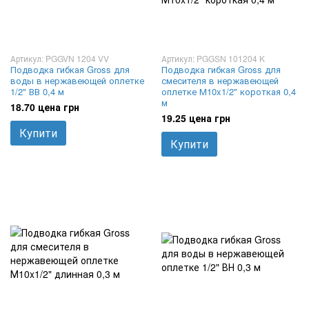
Артикул: PGGVN 1204 VV
Артикул: PGGSN 101204 K
Подводка гибкая Gross для
Подводка гибкая Gross для
воды в нержавеющей оплетке
смесителя в нержавеющей
1/2" ВВ 0,4 м
оплетке М10x1/2" короткая 0,4
м
18.70 цена грн
19.25 цена грн
Купити
Купити