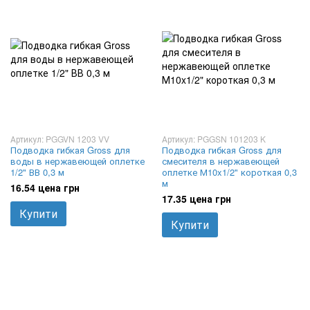
Артикул: PGGVN 1203 VV
Артикул: PGGSN 101203 K
Подводка гибкая Gross для
Подводка гибкая Gross для
воды в нержавеющей оплетке
смесителя в нержавеющей
1/2" ВВ 0,3 м
оплетке М10x1/2" короткая 0,3
м
16.54 цена грн
17.35 цена грн
Купити
Купити