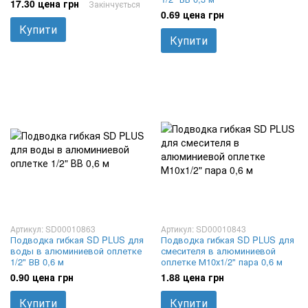
17.30 цена грн
Закінчується
0.69 цена грн
Купити
Купити
Артикул: SD00010863
Артикул: SD00010843
Подводка гибкая SD PLUS для
Подводка гибкая SD PLUS для
воды в алюминиевой оплетке
смесителя в алюминиевой
1/2" ВВ 0,6 м
оплетке М10х1/2" пара 0,6 м
0.90 цена грн
1.88 цена грн
Купити
Купити