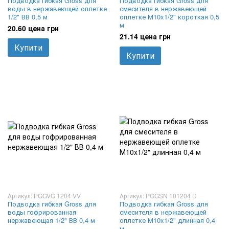
Подводка гибкая Gross для
Подводка гибкая Gross для
воды в нержавеющей оплетке
смесителя в нержавеющей
1/2" ВВ 0,5 м
оплетке М10x1/2" короткая 0,5
м
20.60 цена грн
21.14 цена грн
Купити
Купити
Артикул: PGGVG 1204 VV
Артикул: PGGSN 101204 D
Подводка гибкая Gross для
Подводка гибкая Gross для
воды гофрированная
смесителя в нержавеющей
нержавеющая 1/2" ВВ 0,4 м
оплетке М10x1/2" длинная 0,4
м