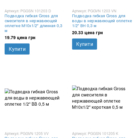
Артикул: PGGSN 101203 D
Артикул: PGGVN 1203 VN
Подводка гибкая Gross для
Подводка гибкая Gross для
смесителя в нержавеющей
воды в нержавеющей оплетке
оплетке М10x1/2" длинная 0,3
1/2" ВН 0,3 м
м
20.33 цена грн
19.79 цена грн
Купити
Купити
Артикул: PGGVN 1205 VV
Артикул: PGGSN 101205 K