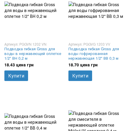
Артикул: PGGVN 1202 VN
Артикул: PGGVG 1203 VV
Подводка гибкая Gross для
Подводка гибкая Gross для
воды в нержавеющей оплетке
воды гофрированная
1/2" ВН 0,2 м
нержавеющая 1/2" ВВ 0,3 м
18.43 цена грн
18.70 цена грн
Купити
Купити