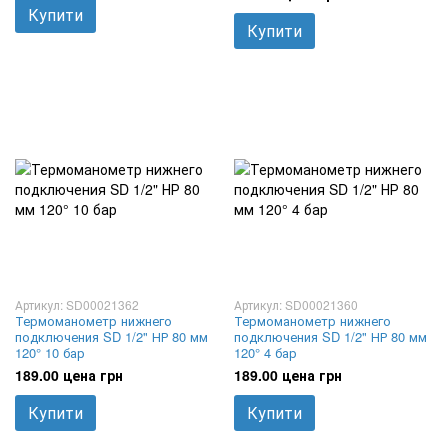
Купити
Купити
Артикул: SD00021362
Артикул: SD00021360
Термоманометр нижнего
Термоманометр нижнего
подключения SD 1/2" НР 80 мм
подключения SD 1/2" НР 80 мм
120° 10 бар
120° 4 бар
189.00 цена грн
189.00 цена грн
Купити
Купити