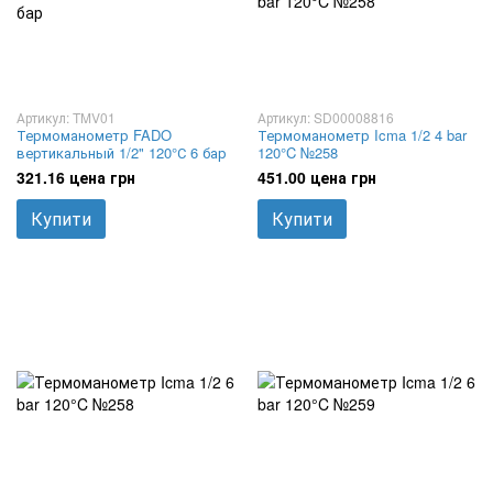
Артикул: TMV01
Артикул: SD00008816
Термоманометр FADO
Термоманометр Icma 1/2 4 bar
вертикальный 1/2" 120°С 6 бар
120°C №258
321.16 цена грн
451.00 цена грн
Купити
Купити