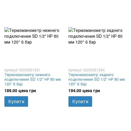
Артикул: SD00021361
Артикул: SD00021364
Термоманометр нижнего
Термоманометр заднего
подключения SD 1/2" НР 80 мм
подключения SD 1/2" НР 80 мм
120° 6 бар
120° 6 бар
189.00 цена грн
194.00 цена грн
Купити
Купити