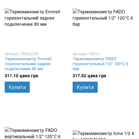
Артикул: TMEGZ 80
Артикул: TMF01
Термоманометр Emmeti
Термоманометр FADO
горизонтальний заднее
горизонтальный 1/2" 120°С 6
подключение 80 мм
бар
311.10 цена грн
317.52 цена грн
Купити
Купити