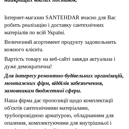
Інтернет-магазин SANTEHDAR вчасно для Вас
робить реалізацію і доставку сантехнічних
матеріалів по всій Україні.
Величезний асортимент продукту задовольнить
кожного клієнта.
Вартість товару на веб-сайті завжди актуальна і
дуже демократична!
Для інтересу ремонтно-будівельних організацій,
монтажних фірм, відділів забезпечення,
замовникам бюджетної сфери.
Наша фірма дає пропозиції щодо комплектації
об'єктів сантехнічними матеріалами,
трубопровідною арматурою, обладнанням для
опалення, комплектуючими для внутрішньої і