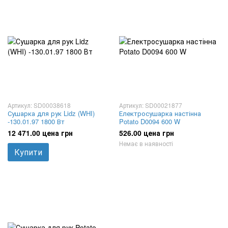
Артикул: SD00038618
Артикул: SD00021877
Сушарка для рук Lidz (WHI)
Електросушарка настінна
-130.01.97 1800 Вт
Potato D0094 600 W
12 471.00 цена грн
526.00 цена грн
Немає в наявності
Купити