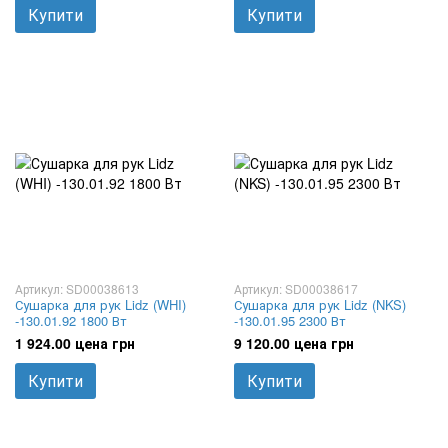
Купити
Купити
Артикул: SD00038613
Артикул: SD00038617
Сушарка для рук Lidz (WHI)
Сушарка для рук Lidz (NKS)
-130.01.92 1800 Вт
-130.01.95 2300 Вт
1 924.00 цена грн
9 120.00 цена грн
Купити
Купити