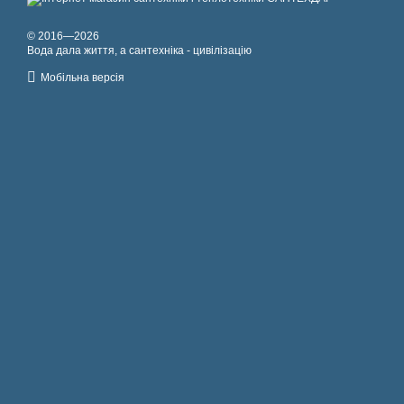
© 2016—2026
Вода дала життя, а сантехніка - цивілізацію
Мобільна версія