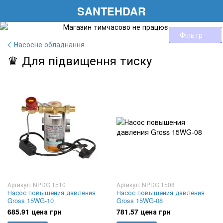
SANTEHDAR
Фільтр
Насосне обладнання
♛ Для підвищення тиску
Артикул: NPDG 1510
Артикул: NPDG 1508
Насос повышения давления
Насос повышения давления
Gross 15WG-10
Gross 15WG-08
685.91 цена грн
781.57 цена грн