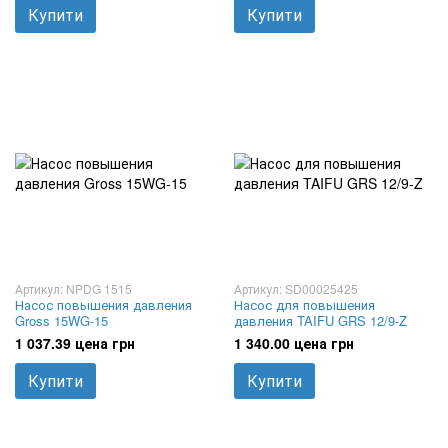
Купити
Купити
Артикул: NPDG 1515
Артикул: SD00025425
Насос повышения давления
Насос для повышения
Gross 15WG-15
давления TAIFU GRS 12/9-Z
1 037.39 цена грн
1 340.00 цена грн
Купити
Купити