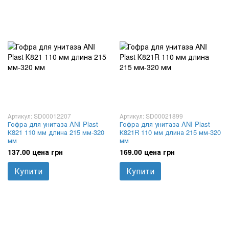
Артикул: SD00012207
Артикул: SD00021899
Гофра для унитаза ANI Plast
Гофра для унитаза ANI Plast
К821 110 мм длина 215 мм-320
К821R 110 мм длина 215 мм-320
мм
мм
137.00 цена грн
169.00 цена грн
Купити
Купити