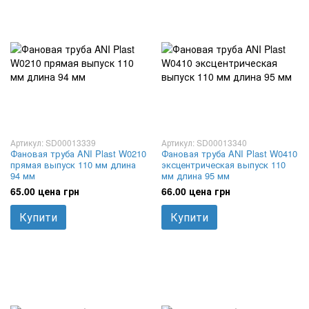
Артикул: SD00013339
Артикул: SD00013340
Фановая труба ANI Plast W0210
Фановая труба ANI Plast W0410
прямая выпуск 110 мм длина
эксцентрическая выпуск 110
94 мм
мм длина 95 мм
65.00 цена грн
66.00 цена грн
Купити
Купити