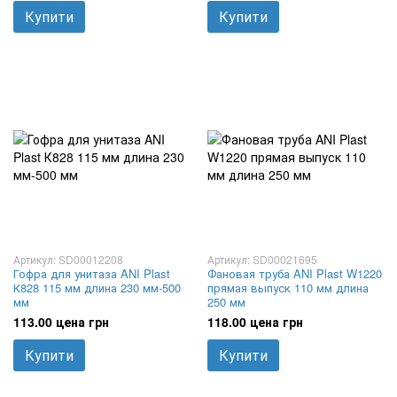
Купити
Купити
Артикул: SD00012208
Артикул: SD00021695
Гофра для унитаза ANI Plast
Фановая труба ANI Plast W1220
К828 115 мм длина 230 мм-500
прямая выпуск 110 мм длина
мм
250 мм
113.00 цена грн
118.00 цена грн
Купити
Купити