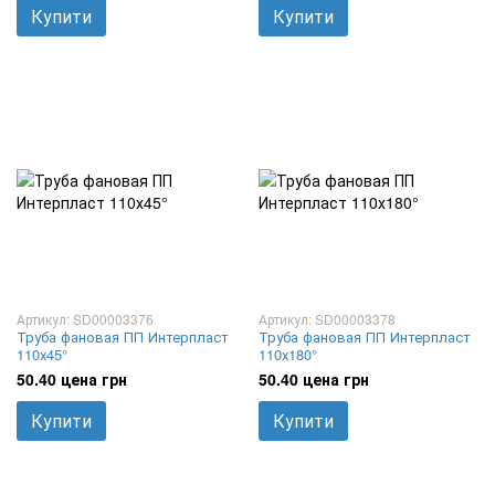
Купити
Купити
Артикул: SD00003376
Артикул: SD00003378
Труба фановая ПП Интерпласт
Труба фановая ПП Интерпласт
110х45°
110х180°
50.40 цена грн
50.40 цена грн
Купити
Купити