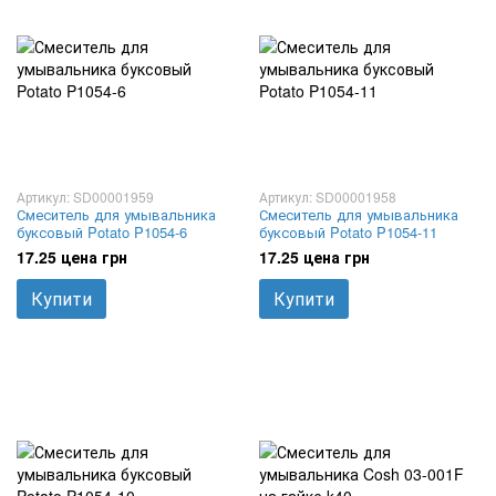
Артикул: SD00001959
Артикул: SD00001958
Смеситель для умывальника
Смеситель для умывальника
буксовый Potato P1054-6
буксовый Potato P1054-11
17.25 цена грн
17.25 цена грн
Купити
Купити