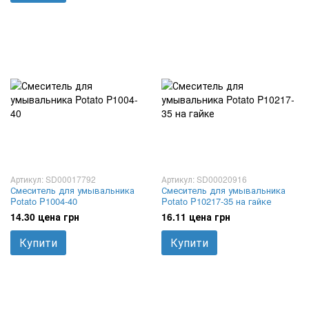
Артикул: SD00017792
Артикул: SD00020916
Смеситель для умывальника
Смеситель для умывальника
Potato P1004-40
Potato P10217-35 на гайке
14.30 цена грн
16.11 цена грн
Купити
Купити