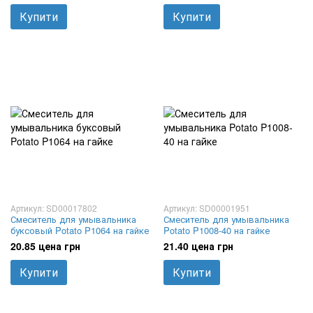
Купити
Купити
Артикул: SD00017802
Артикул: SD00001951
Смеситель для умывальника
Смеситель для умывальника
буксовый Potato P1064 на гайке
Potato P1008-40 на гайке
20.85 цена грн
21.40 цена грн
Купити
Купити