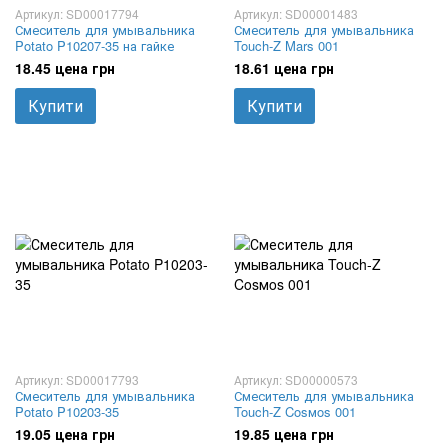
Артикул: SD00017794
Артикул: SD00001483
Смеситель для умывальника
Смеситель для умывальника
Potato P10207-35 на гайке
Touch-Z Mars 001
18.45 цена грн
18.61 цена грн
Купити
Купити
Артикул: SD00017793
Артикул: SD00000573
Смеситель для умывальника
Смеситель для умывальника
Potato P10203-35
Touch-Z Cosмos 001
19.05 цена грн
19.85 цена грн