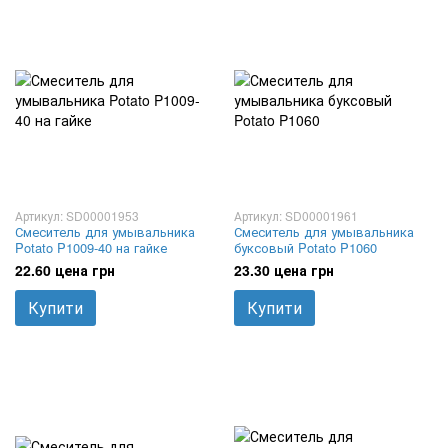
Артикул: SD00001953
Артикул: SD00001961
Смеситель для умывальника
Смеситель для умывальника
Potato P1009-40 на гайке
буксовый Potato P1060
22.60 цена грн
23.30 цена грн
Купити
Купити