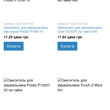
Артикул: SD00001957
Артикул: SD00023382
Смеситель для умывальника
Смеситель для умывальника
буксовый Potato P1054-10
Cosh 03-001F на гайке k40
17.25 цена грн
17.83 цена грн
Купити
Купити