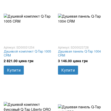
Артикул: SD00031254
Артикул: SD00023728
Душевой комплект Q-Tap 1005
Душевая панель Q-Tap 1004
CRM
CRM
2 821.00 цена грн
3 146.00 цена грн
Купити
Купити