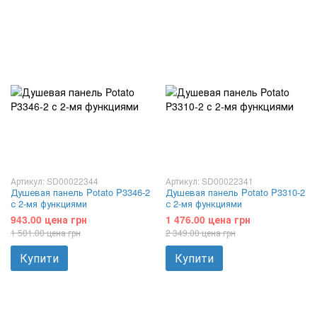
Артикул: SD00022344
Артикул: SD00022341
Душевая панель Potato P3346-2
Душевая панель Potato P3310-2
с 2-мя функциями
с 2-мя функциями
943.00 цена грн
1 476.00 цена грн
1 501.00 цена грн
2 349.00 цена грн
Купити
Купити