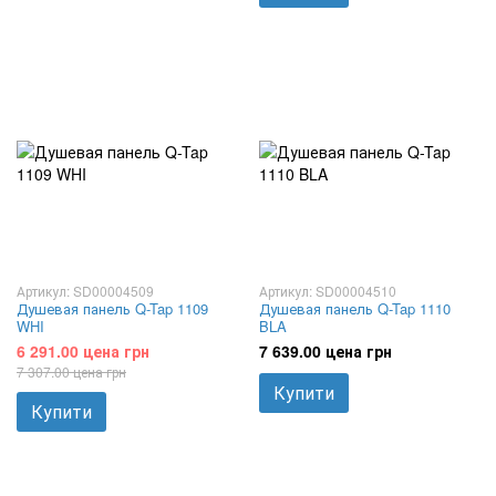
Артикул: SD00004509
Артикул: SD00004510
Душевая панель Q-Tap 1109
Душевая панель Q-Tap 1110
WHI
BLA
6 291.00 цена грн
7 639.00 цена грн
7 307.00 цена грн
Купити
Купити