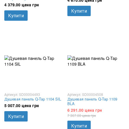
4 670.00 цена грн
4 379.00 цена грн
Купити
Купити
Артикул: SD00004493
Артикул: SD00004508
Душевая панель Q-Tap 1104 SIL
Душевая панель Q-Tap 1109
BLA
5 007.00 цена грн
6 291.00 цена грн
Купити
7 307.00 цена грн
Купити