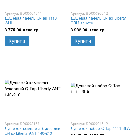
Артикул: SD00004511
Артикул: SD00030512
Душевая панель Q-Tap 1110
Душевая панель Q-Tap Liberty
WHI
CRM 140-210
3 775.00 цена грн
3 982.00 цена грн
Купити
Купити
Артикул: SD00031681
Артикул: SD00004512
Душевой комплект буксовый
Душевой набор Q-Tap 1111 BLA
Q-Tap Liberty ANT 140-210