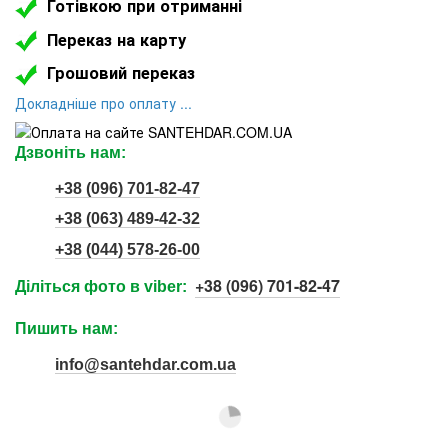
Готівкою при отриманні
Переказ на карту
Грошовий переказ
Докладніше про оплату ...
Дзвоніть нам:
+38 (096) 701-82-47
+38 (063) 489-42-32
+38 (044) 578-26-00
+38 (096) 701-82-47
Діліться фото в viber:
Пишить нам:
info@santehdar.com.ua