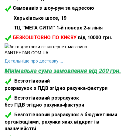
Самовивіз з шоу-рум за адресою
Харьківське шосе, 19
ТЦ "МЕГА СИТИ" 1-й поверх 2-я лінія
БЕЗКОШТОВНО ПО КИЄВУ
від 10000 грн.
Детальніше про доставку ...
Мінімальна сума замовлення від 200 грн.
Безготівковий
розрахунок з ПДВ згідно рахунка-фактури
Безготівковий розрахунок
без ПДВ згідно рахунка-фактури
Безготівковий розрахунок з бюджетними
організаціями, рахунки яких відкриті в
казначействі