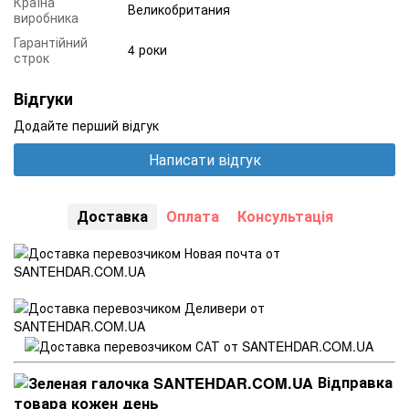
Країна
Великобритания
виробника
Гарантійний
4 роки
строк
Відгуки
Додайте перший відгук
Написати відгук
Доставка
Оплата
Консультація
Відправка
товара кожен день