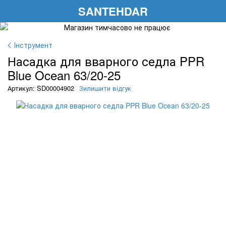
SANTEHDAR
Інструмент
Насадка для вварного седла PPR
Blue Ocean 63/20-25
Артикул: SD00004902
Зилишити відгук