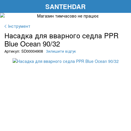
SANTEHDAR
Інструмент
Насадка для вварного седла PPR
Blue Ocean 90/32
Артикул: SD00004908
Зилишити відгук