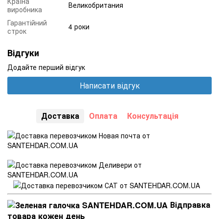
Країна
Великобритания
виробника
Гарантійний
4 роки
строк
Відгуки
Додайте перший відгук
Написати відгук
Доставка
Оплата
Консультація
Відправка
товара кожен день