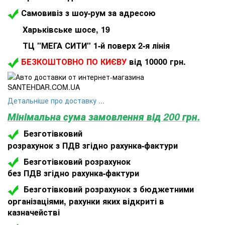
Самовивіз з шоу-рум за адресою
Харьківське шосе, 19
ТЦ "МЕГА СИТИ" 1-й поверх 2-я лінія
БЕЗКОШТОВНО ПО КИЄВУ
від 10000 грн.
Детальніше про доставку ...
Мінімальна сума замовлення від 200 грн.
Безготівковий
розрахунок з ПДВ згідно рахунка-фактури
Безготівковий розрахунок
без ПДВ згідно рахунка-фактури
Безготівковий розрахунок з бюджетними
організаціями, рахунки яких відкриті в
казначействі