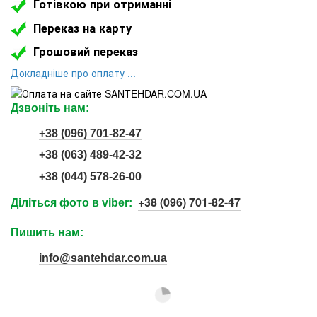
Готівкою при отриманні
Переказ на карту
Грошовий переказ
Докладніше про оплату ...
Дзвоніть нам:
+38 (096) 701-82-47
+38 (063) 489-42-32
+38 (044) 578-26-00
+38 (096) 701-82-47
Діліться фото в viber:
Пишить нам:
info@santehdar.com.ua