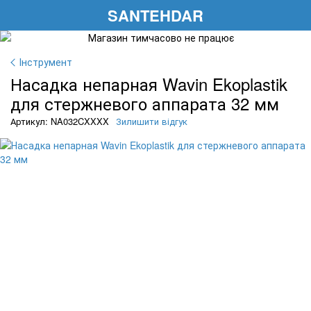
SANTEHDAR
Інструмент
Насадка непарная Wavin Ekoplastik
для стержневого аппарата 32 мм
Артикул: NA032CXXXX
Зилишити відгук