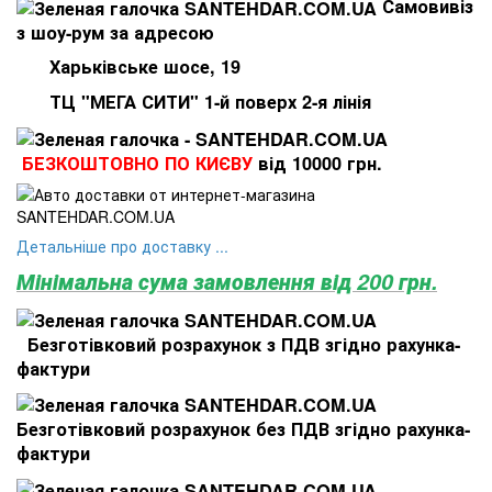
Самовивіз
з шоу-рум за адресою
Харьківське шосе, 19
ТЦ "МЕГА СИТИ" 1-й поверх 2-я лінія
БЕЗКОШТОВНО ПО КИЄВУ
від 10000 грн.
Детальніше про доставку ...
Мінімальна сума замовлення від 200 грн.
Безготівковий розрахунок з ПДВ згідно рахунка-
фактури
Безготівковий розрахунок без ПДВ згідно рахунка-
фактури