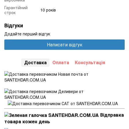
Гарантійний
10 років
строк
Відгуки
Додайте перший відгук
Написати відгук
Доставка
Оплата
Консультація
Відправка
товара кожен день