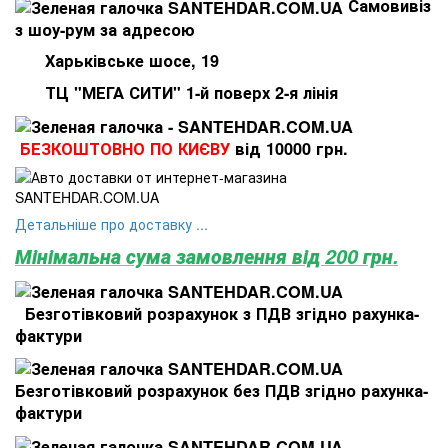
Самовивіз
з шоу-рум за адресою
Харьківське шосе, 19
ТЦ "МЕГА СИТИ" 1-й поверх 2-я лінія
БЕЗКОШТОВНО ПО КИЄВУ
від 10000 грн.
Детальніше про доставку ...
Мінімальна сума замовлення від 200 грн.
Безготівковий розрахунок з ПДВ згідно рахунка-
фактури
Безготівковий розрахунок без ПДВ згідно рахунка-
фактури