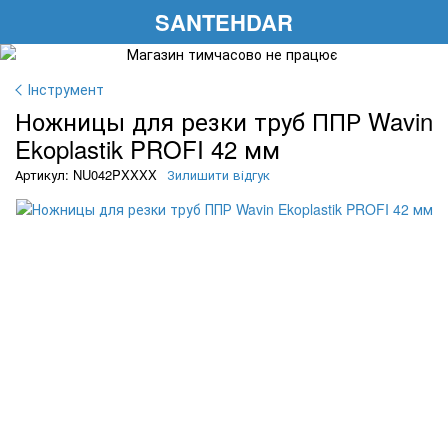
SANTEHDAR
Інструмент
Ножницы для резки труб ППР Wavin
Ekoplastik PROFI 42 мм
Артикул: NU042PXXXX
Зилишити відгук