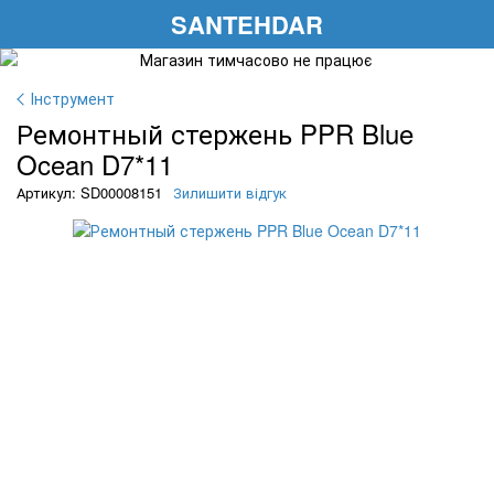
SANTEHDAR
Інструмент
Ремонтный стержень PPR Blue
Ocean D7*11
Артикул: SD00008151
Зилишити відгук