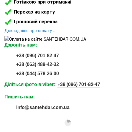
Готівкою при отриманні
Переказ на карту
Грошовий переказ
Докладніше про оплату ...
Дзвоніть нам:
+38 (096) 701-82-47
+38 (063) 489-42-32
+38 (044) 578-26-00
+38 (096) 701-82-47
Діліться фото в viber:
Пишить нам:
info@santehdar.com.ua