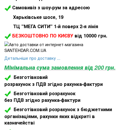
Самовивіз з шоу-рум за адресою
Харьківське шосе, 19
ТЦ "МЕГА СИТИ" 1-й поверх 2-я лінія
БЕЗКОШТОВНО ПО КИЄВУ
від 10000 грн.
Детальніше про доставку ...
Мінімальна сума замовлення від 200 грн.
Безготівковий
розрахунок з ПДВ згідно рахунка-фактури
Безготівковий розрахунок
без ПДВ згідно рахунка-фактури
Безготівковий розрахунок з бюджетними
організаціями, рахунки яких відкриті в
казначействі