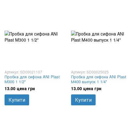
Артикул: SD00021107
Артикул: SD00025025
Пробка для сифона ANI Plast
Пробка для сифона ANI Plast
М300 1 1/2"
М400 выпуск 1 1/4"
13.00 цена грн
13.00 цена грн
Купити
Купити