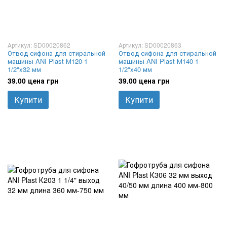
Артикул: SD00020862
Артикул: SD00020863
Отвод сифона для стиральной
Отвод сифона для стиральной
машины ANI Plast М120 1
машины ANI Plast М140 1
1/2"x32 мм
1/2"x40 мм
39.00 цена грн
39.00 цена грн
Купити
Купити