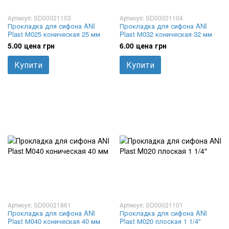
Артикул: SD00021103
Артикул: SD00021104
Прокладка для сифона ANI
Прокладка для сифона ANI
Plast М025 коническая 25 мм
Plast М032 коническая 32 мм
5.00 цена грн
6.00 цена грн
Купити
Купити
Артикул: SD00021861
Артикул: SD00021101
Прокладка для сифона ANI
Прокладка для сифона ANI
Plast М040 коническая 40 мм
Plast М020 плоская 1 1/4"