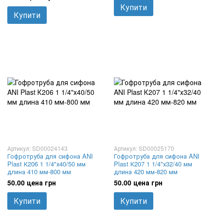
Купити
Купити
Артикул: SD00024143
Артикул: SD00025170
Гофротруба для сифона ANI
Гофротруба для сифона ANI
Plast К206 1 1/4"х40/50 мм
Plast К207 1 1/4"х32/40 мм
длина 410 мм-800 мм
длина 420 мм-820 мм
50.00 цена грн
50.00 цена грн
Купити
Купити