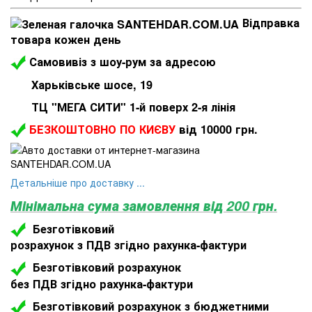
Відправка
товара кожен день
Самовивіз з шоу-рум за адресою
Харьківське шосе, 19
ТЦ "МЕГА СИТИ" 1-й поверх 2-я лінія
БЕЗКОШТОВНО ПО КИЄВУ
від 10000 грн.
Детальніше про доставку ...
Мінімальна сума замовлення від 200 грн.
Безготівковий
розрахунок з ПДВ згідно рахунка-фактури
Безготівковий розрахунок
без ПДВ згідно рахунка-фактури
Безготівковий розрахунок з бюджетними