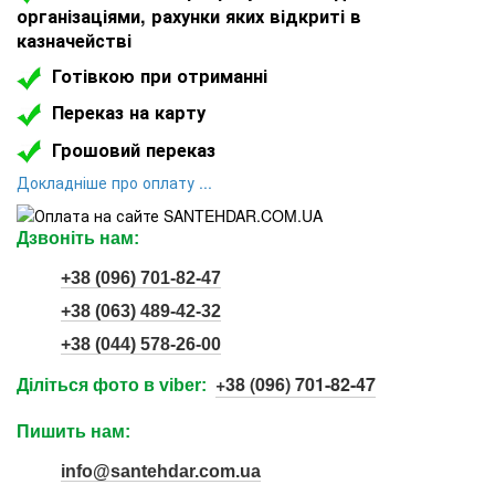
організаціями, рахунки яких відкриті в
казначействі
Готівкою при отриманні
Переказ на карту
Грошовий переказ
Докладніше про оплату ...
Дзвоніть нам:
+38 (096) 701-82-47
+38 (063) 489-42-32
+38 (044) 578-26-00
+38 (096) 701-82-47
Діліться фото в viber:
Пишить нам:
info@santehdar.com.ua