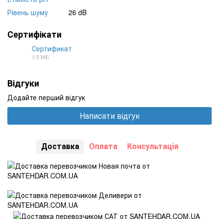
Рівень шуму
26 dB
Сертифікати
Сертификат
1.5 МБ
JPG
Відгуки
Додайте перший відгук
Написати відгук
Доставка
Оплата
Консультація