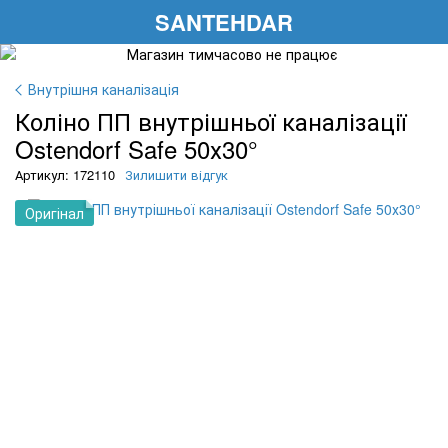
SANTEHDAR
Внутрішня каналізація
Коліно ПП внутрішньої каналізації
Ostendorf Safe 50х30°
Артикул: 172110
Зилишити відгук
Оригінал