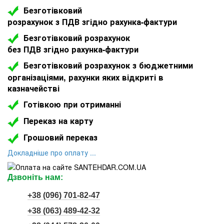
Безготівковий
розрахунок з ПДВ згідно рахунка-фактури
Безготівковий розрахунок
без ПДВ згідно рахунка-фактури
Безготівковий розрахунок з бюджетними
організаціями, рахунки яких відкриті в
казначействі
Готівкою при отриманні
Переказ на карту
Грошовий переказ
Докладніше про оплату ...
Дзвоніть нам:
+38 (096) 701-82-47
+38 (063) 489-42-32