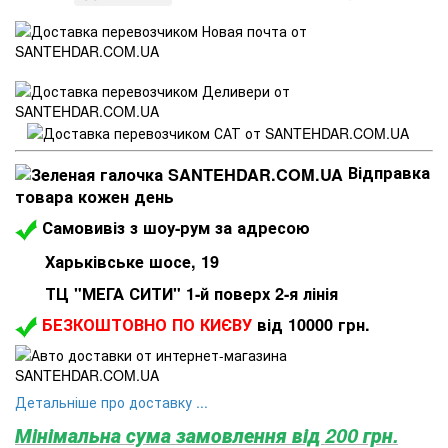
Відправка
товара кожен день
Самовивіз з шоу-рум за адресою
Харьківське шосе, 19
ТЦ "МЕГА СИТИ" 1-й поверх 2-я лінія
БЕЗКОШТОВНО ПО КИЄВУ
від 10000 грн.
Детальніше про доставку ...
Мінімальна сума замовлення від 200 грн.