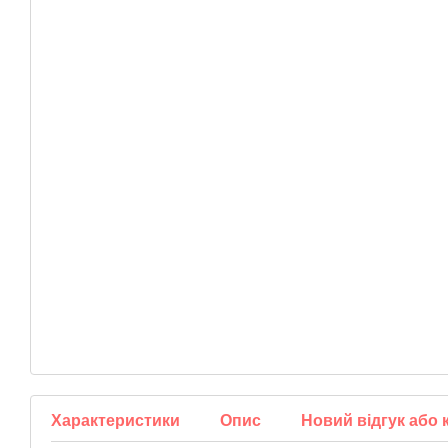
Характеристики
Опис
Новий відгук або