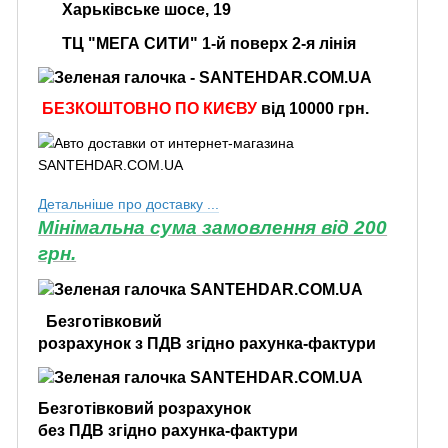
Харьківське шосе, 19
ТЦ "МЕГА СИТИ" 1-й поверх 2-я лінія
БЕЗКОШТОВНО ПО КИЄВУ
від 10000 грн.
Детальніше про доставку ...
Мінімальна сума замовлення від 200
грн.
Безготівковий
розрахунок з ПДВ згідно рахунка-фактури
Безготівковий розрахунок
без ПДВ згідно рахунка-фактури