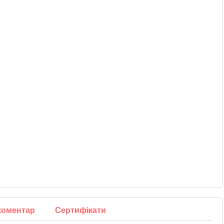
 коментар
Сертифікати