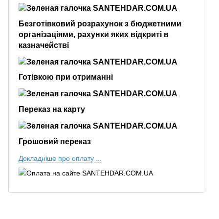
Безготівковий розрахунок з бюджетними
організаціями, рахунки яких відкриті в
казначействі
Готівкою при отриманні
Переказ на карту
Грошовий переказ
Докладніше про оплату ...