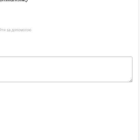
ійти за допомогою