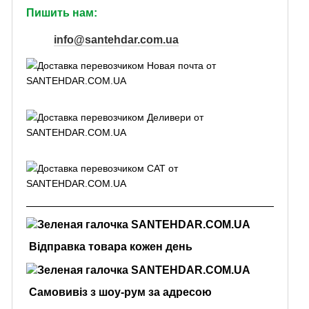
Пишить нам:
info@santehdar.com.ua
Відправка товара кожен день
Самовивіз з шоу-рум за адресою