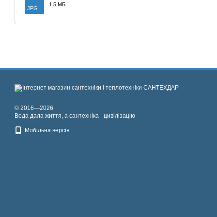
1.5 МБ
JPG
© 2016—2026
Вода дала життя, а сантехніка - цивілізацію
Мобільна версія