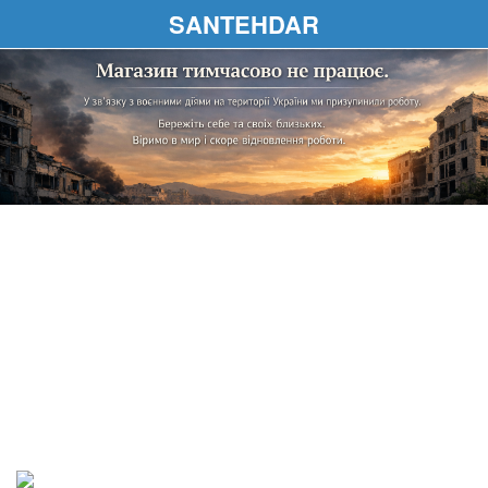
SANTEHDAR