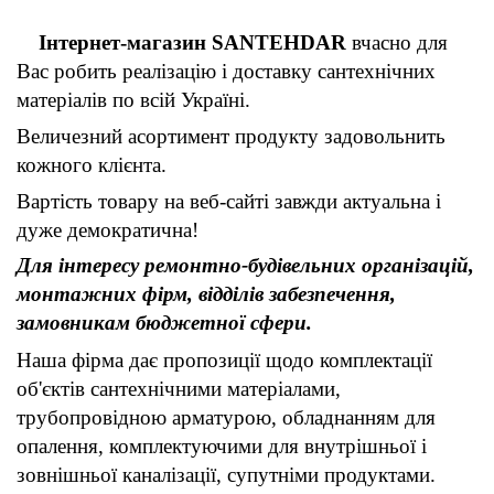
Інтернет-магазин SANTEHDAR
вчасно для
Вас робить реалізацію і доставку сантехнічних
матеріалів по всій Україні.
Величезний асортимент продукту задовольнить
кожного клієнта.
Вартість товару на веб-сайті завжди актуальна і
дуже демократична!
Для інтересу ремонтно-будівельних організацій,
монтажних фірм, відділів забезпечення,
замовникам бюджетної сфери.
Наша фірма дає пропозиції щодо комплектації
об'єктів сантехнічними матеріалами,
трубопровідною арматурою, обладнанням для
опалення, комплектуючими для внутрішньої і
зовнішньої каналізації, супутніми продуктами.